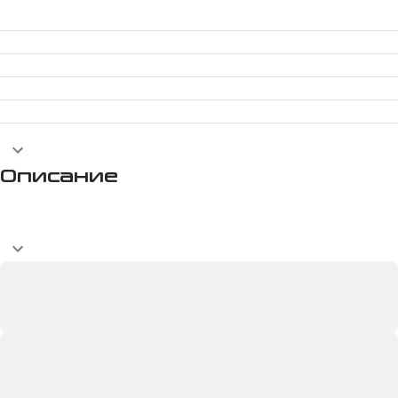
Описание