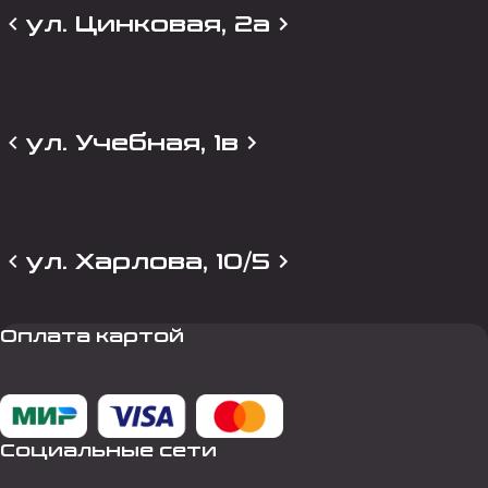
ул. Цинковая, 2а
ул. Учебная, 1в
ул. Харлова, 10/5
Оплата картой
Социальные сети