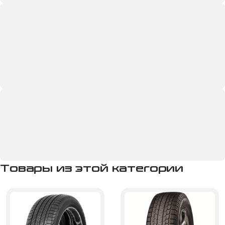
Товары из этой категории