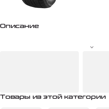
Описание
Товары из этой категории