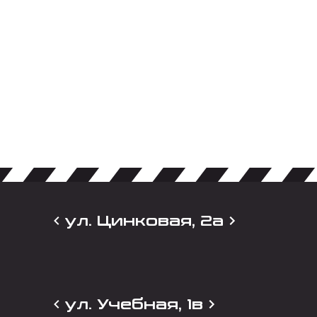
ул. Цинковая, 2а
ул. Учебная, 1в