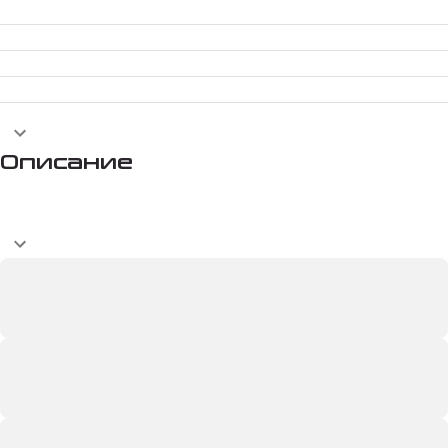
Описание