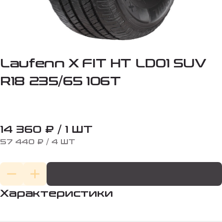
Laufenn X FIT HT LD01 SUV
R18 235/65 106T
14 360 ₽ / 1 ШТ
57 440 ₽ / 4 ШТ
Характеристики