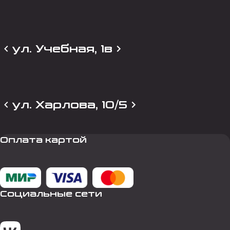
ул. Учебная, 1в
ул. Харлова, 10/5
Оплата картой
Социальные сети