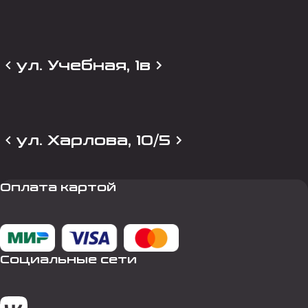
ул. Учебная, 1в
ул. Харлова, 10/5
Оплата картой
Социальные сети