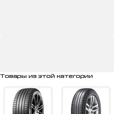
Товары из этой категории