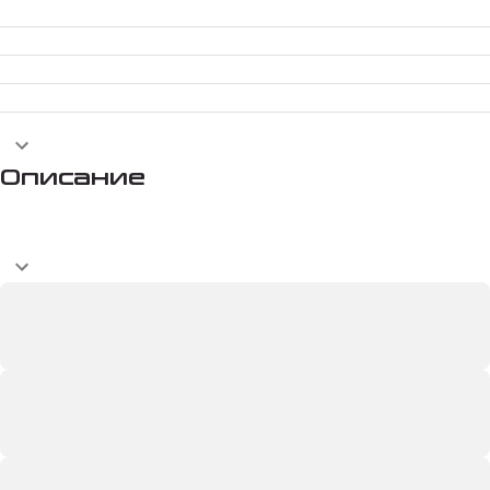
Описание