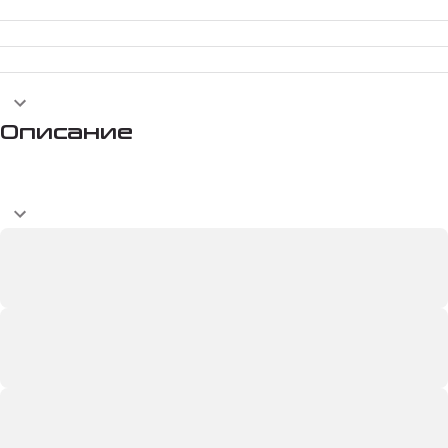
Описание