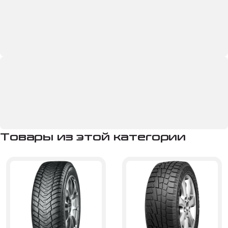
Товары из этой категории