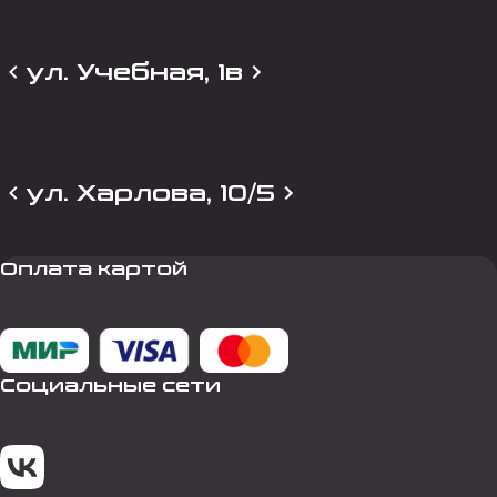
ул. Учебная, 1в
ул. Харлова, 10/5
Оплата картой
Социальные сети