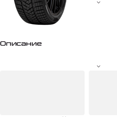
Описание