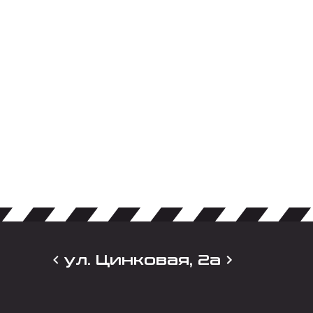
ул. Цинковая, 2а