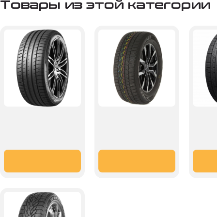
Товары из этой категории