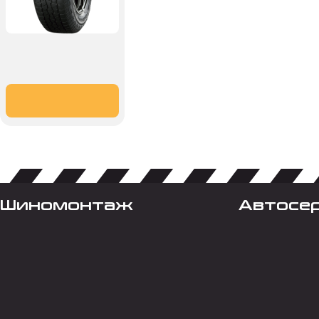
Шиномонтаж
Автосе