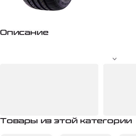
Описание
Товары из этой категории