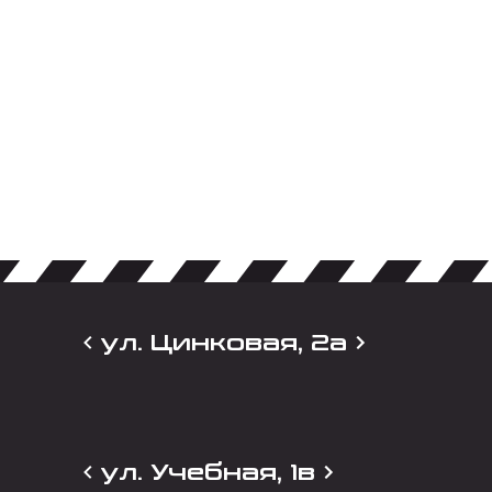
ул. Цинковая, 2а
ул. Учебная, 1в