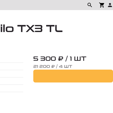
ilo TX3 TL
5 300 ₽ / 1 ШТ
21 200 ₽ / 4 ШТ