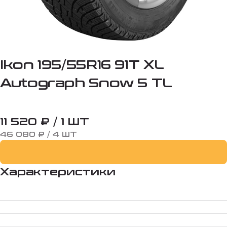
Ikon 195/55R16 91T XL
Autograph Snow 5 TL
11 520 ₽ / 1 ШТ
46 080 ₽ / 4 ШТ
Характеристики