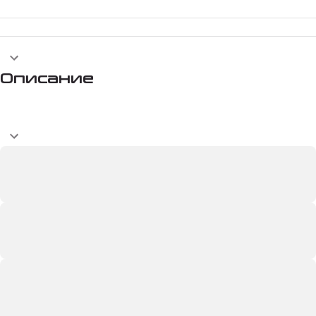
Описание