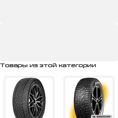
Товары из этой категории