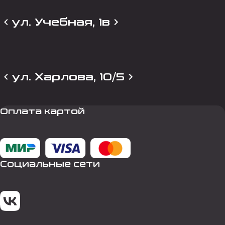
ул. Учебная, 1в
ул. Харлова, 10/5
Оплата картой
Социальные сети