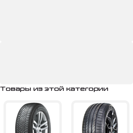
Товары из этой категории