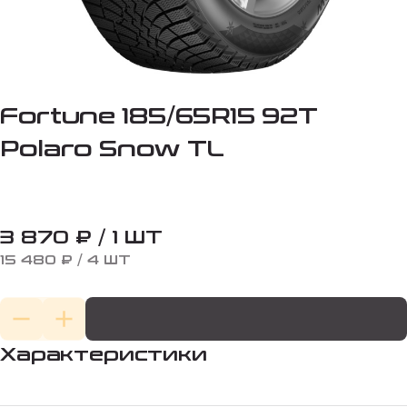
Fortune 185/65R15 92T
Polaro Snow TL
3 870 ₽ / 1 ШТ
15 480 ₽ / 4 ШТ
Характеристики