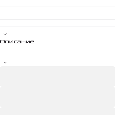
Описание