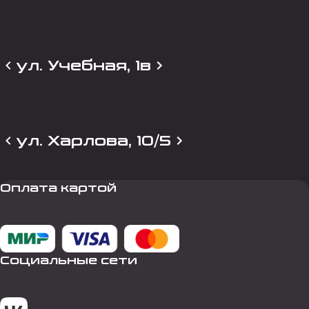
ул. Учебная, 1в
ул. Харлова, 10/5
Оплата картой
Социальные сети