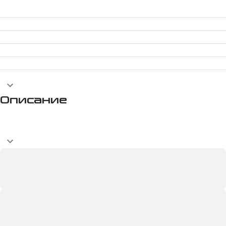
Описание