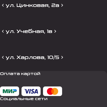
ул. Цинковая, 2а
ул. Учебная, 1в
ул. Харлова, 10/5
Оплата картой
Социальные сети