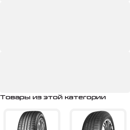
Товары из этой категории