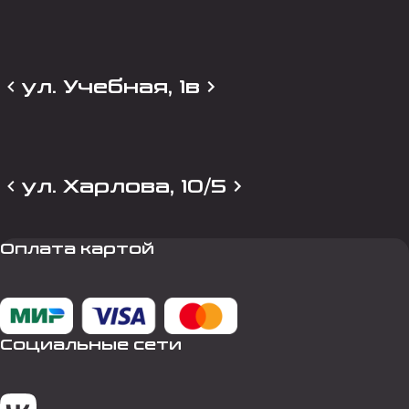
ул. Учебная, 1в
ул. Харлова, 10/5
Оплата картой
Социальные сети