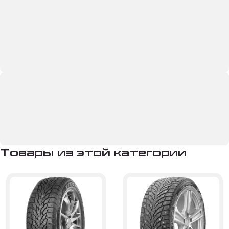
Товары из этой категории