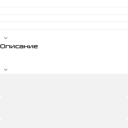
Описание