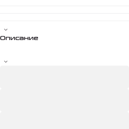
Описание