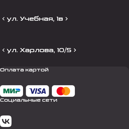
ул. Учебная, 1в
ул. Харлова, 10/5
Оплата картой
Социальные сети