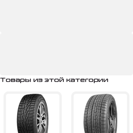
Товары из этой категории