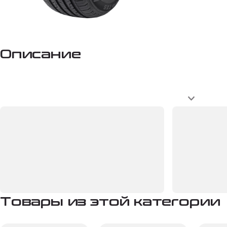
Описание
Товары из этой категории