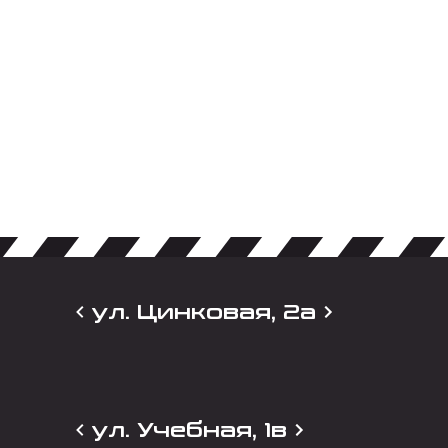
ул. Цинковая, 2а
ул. Учебная, 1в