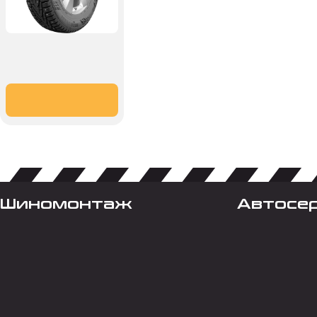
Шиномонтаж
Автосе