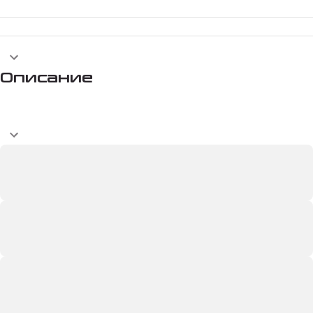
Описание