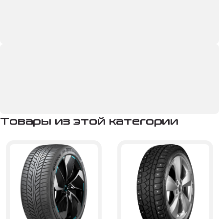
Товары из этой категории