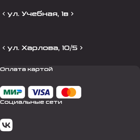
ул. Учебная, 1в
ул. Харлова, 10/5
Оплата картой
Социальные сети