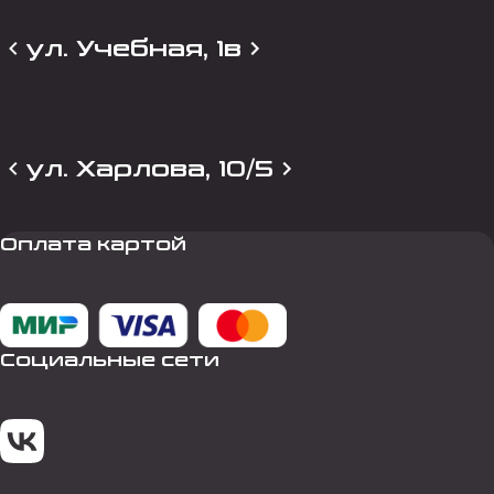
ул. Учебная, 1в
ул. Харлова, 10/5
Оплата картой
Социальные сети