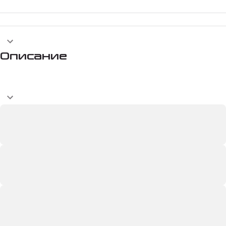
Описание