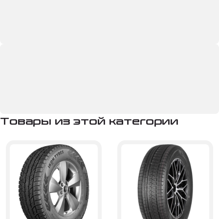
Товары из этой категории