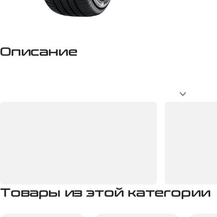
Описание
Товары из этой категории