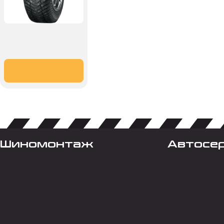
Шиномонтаж
Автосе