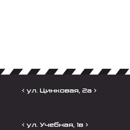
ул. Цинковая, 2а
ул. Учебная, 1в