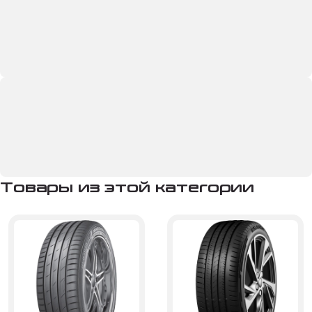
Товары из этой категории