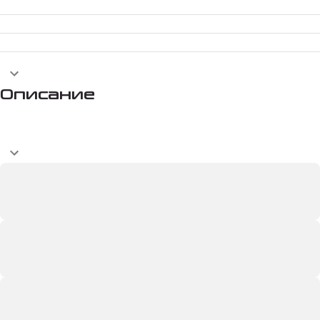
Описание