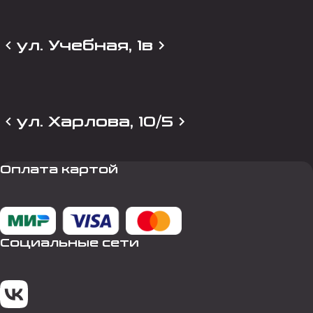
ул. Учебная, 1в
ул. Харлова, 10/5
Оплата картой
Социальные сети