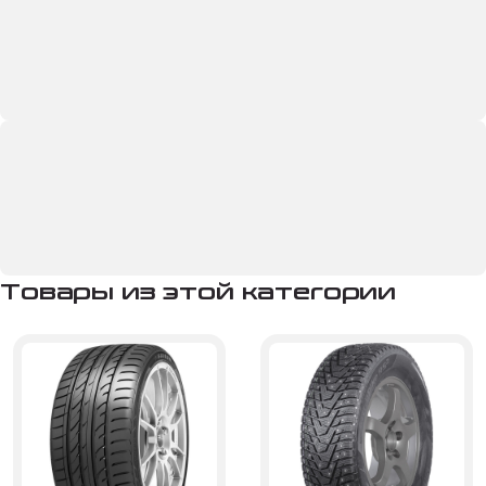
Товары из этой категории