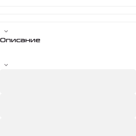
Описание