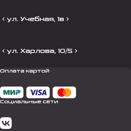
ул. Учебная, 1в
ул. Харлова, 10/5
Оплата картой
Социальные сети