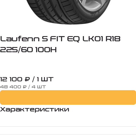
Laufenn S FIT EQ LK01 R18
225/60 100H
12 100 ₽ / 1 ШТ
48 400 ₽ / 4 ШТ
Характеристики