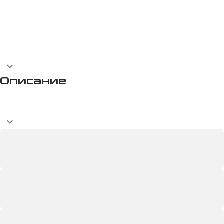
Описание