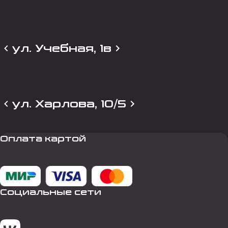
ул. Учебная, 1в
ул. Харлова, 10/5
Оплата картой
Социальные сети