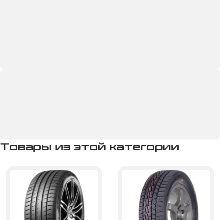
Товары из этой категории