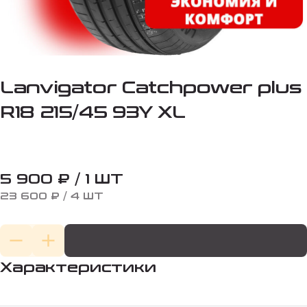
Lanvigator Catchpower plus
R18 215/45 93Y XL
5 900 ₽ / 1 ШТ
23 600 ₽ / 4 ШТ
Характеристики