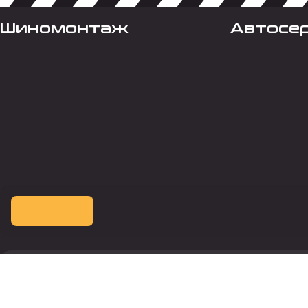
Шиномонтаж
Автосе
Оплата картой