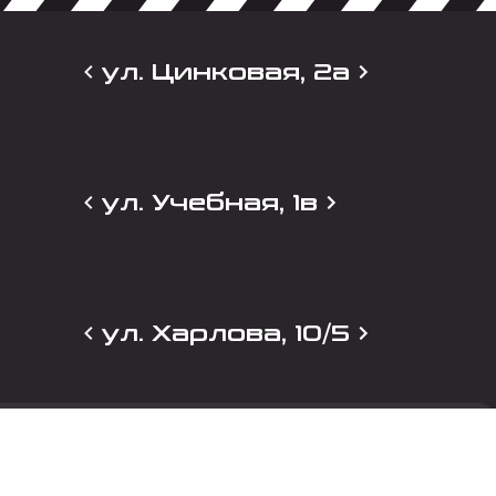
ул. Цинковая, 2а
ул. Учебная, 1в
ул. Харлова, 10/5
и