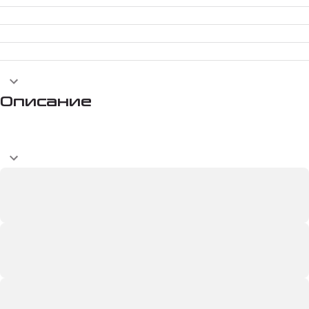
Описание