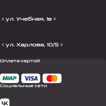
ул. Учебная, 1в
ул. Харлова, 10/5
Оплата картой
Социальные сети