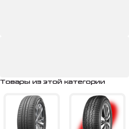
Товары из этой категории