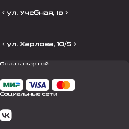
ул. Учебная, 1в
ул. Харлова, 10/5
Оплата картой
Социальные сети