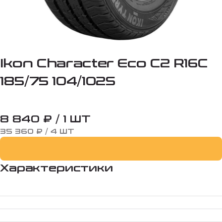
Ikon Character Eco C2 R16C
185/75 104/102S
8 840 ₽ / 1 ШТ
35 360 ₽ / 4 ШТ
Характеристики