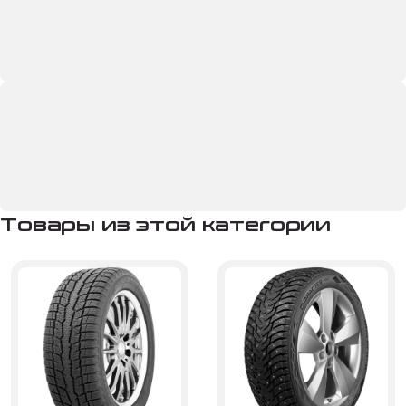
Товары из этой категории