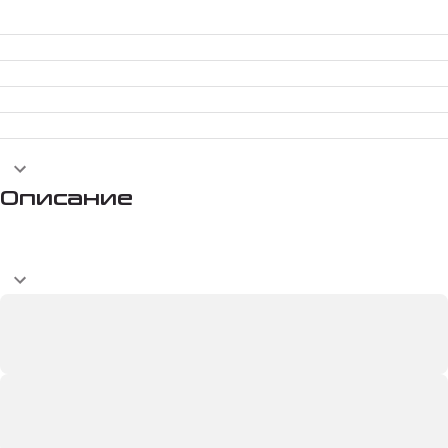
Описание