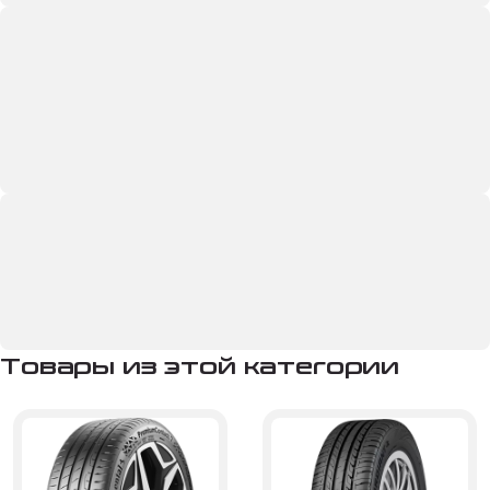
Товары из этой категории