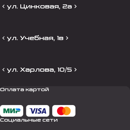
ул. Цинковая, 2а
ул. Учебная, 1в
ул. Харлова, 10/5
Оплата картой
Социальные сети