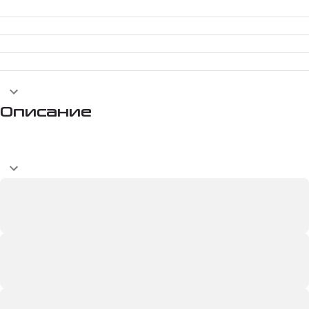
Описание