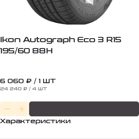
Ikon Autograph Eco 3 R15
195/60 88H
6 060 ₽ / 1 ШТ
24 240 ₽ / 4 ШТ
Характеристики