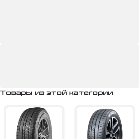
Товары из этой категории