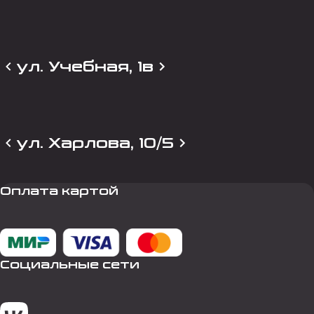
ул. Учебная, 1в
ул. Харлова, 10/5
Оплата картой
Социальные сети