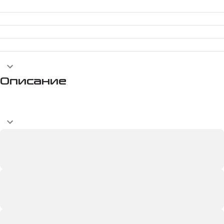
Описание