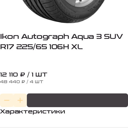
Ikon Autograph Aqua 3 SUV
R17 225/65 106H XL
12 110 ₽ / 1 ШТ
48 440 ₽ / 4 ШТ
Характеристики