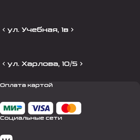
ул. Учебная, 1в
ул. Харлова, 10/5
Оплата картой
Социальные сети