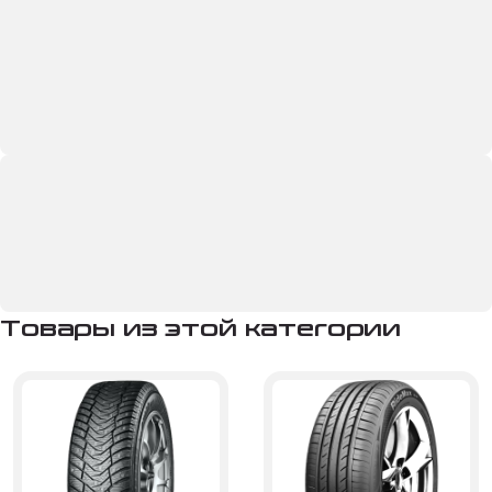
Товары из этой категории