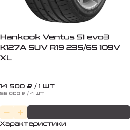
Hankook Ventus S1 evo3
K127A SUV R19 235/65 109V
XL
14 500 ₽ / 1 ШТ
58 000 ₽ / 4 ШТ
Характеристики