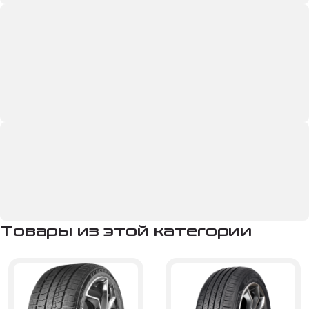
Товары из этой категории