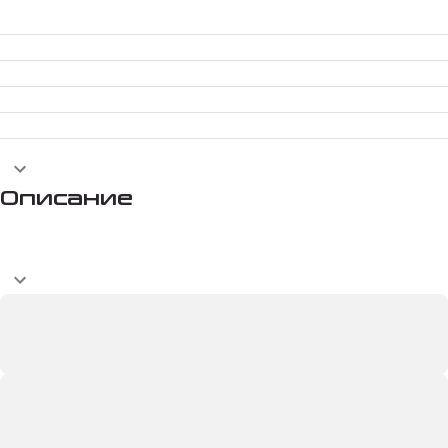
Описание