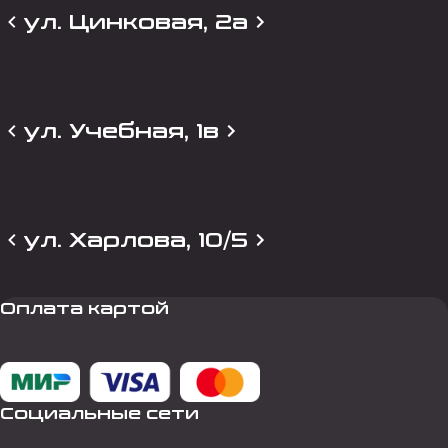
ул. Цинковая, 2а
ул. Учебная, 1в
ул. Харлова, 10/5
Оплата картой
Социальные сети