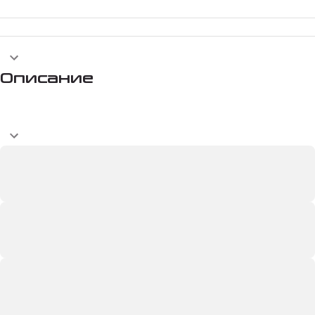
Описание