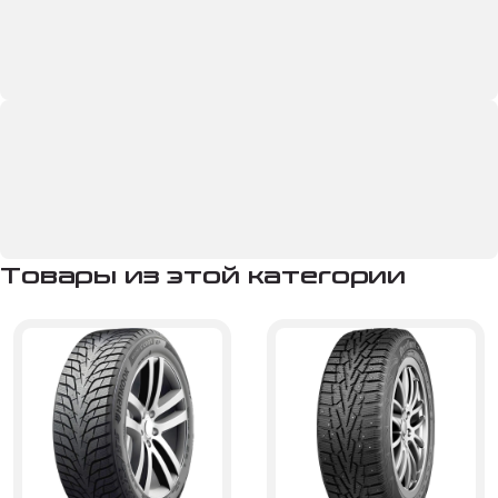
Товары из этой категории