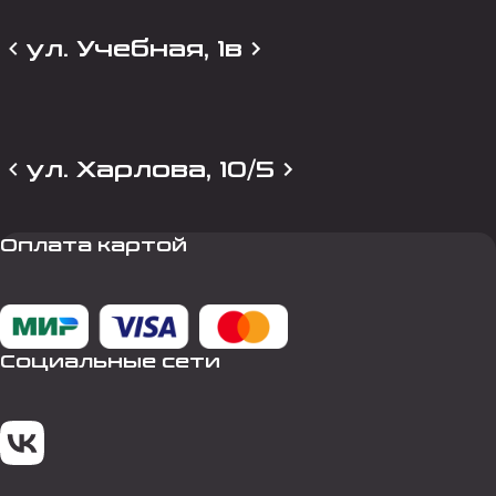
ул. Учебная, 1в
ул. Харлова, 10/5
Оплата картой
Социальные сети