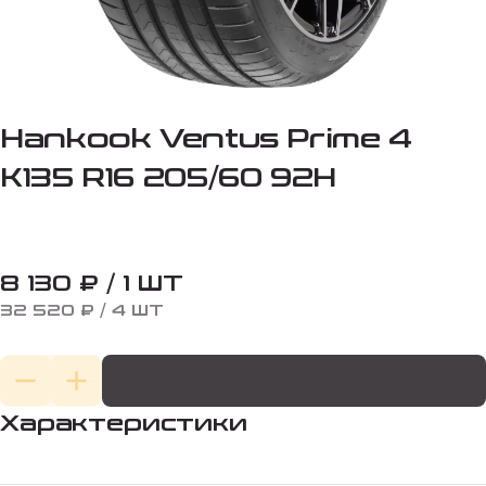
Hankook Ventus Prime 4
K135 R16 205/60 92H
8 130 ₽ / 1 ШТ
32 520 ₽ / 4 ШТ
Характеристики