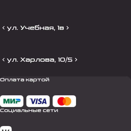
ул. Учебная, 1в
ул. Харлова, 10/5
Оплата картой
Социальные сети