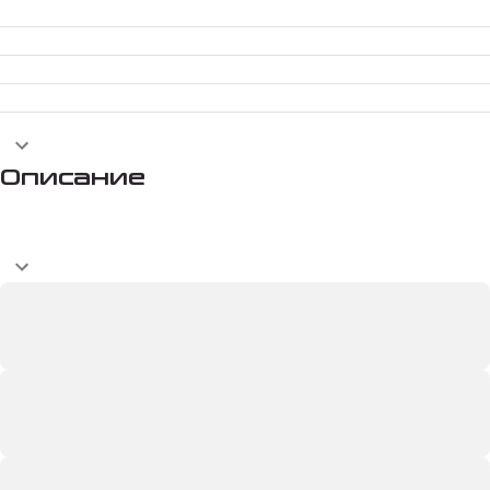
Описание