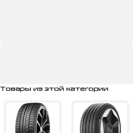
Товары из этой категории