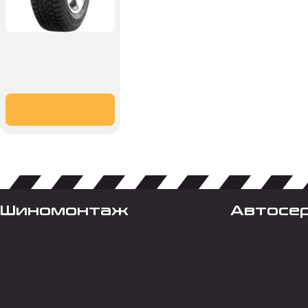
Шиномонтаж
Автосе