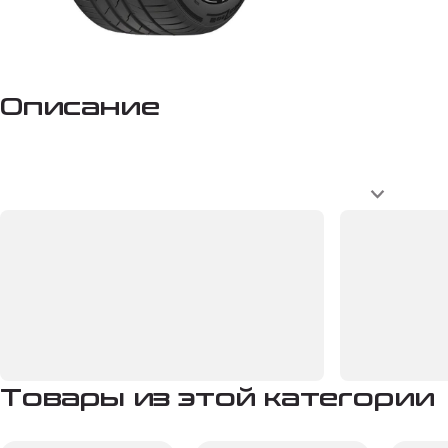
Описание
Товары из этой категории