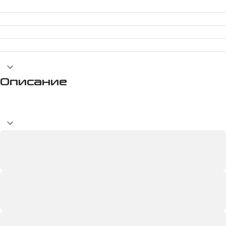
Описание