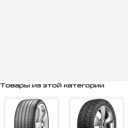
Товары из этой категории