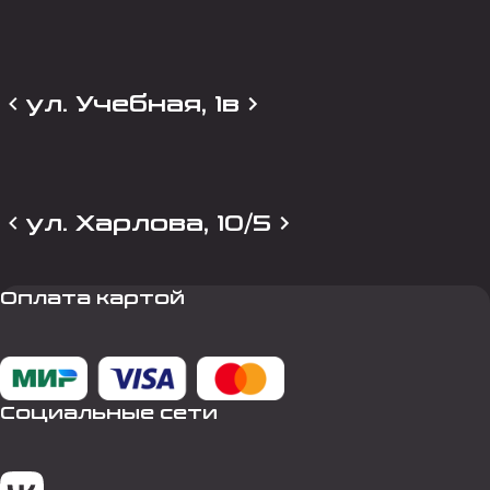
ул. Учебная, 1в
ул. Харлова, 10/5
Оплата картой
Социальные сети