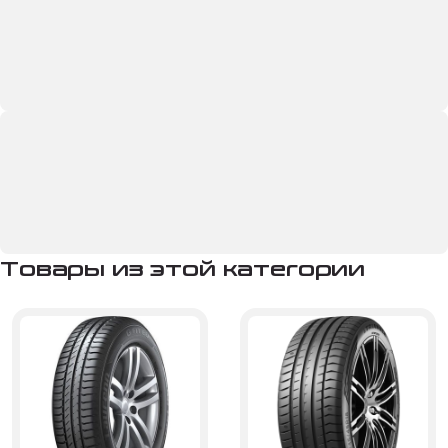
Товары из этой категории