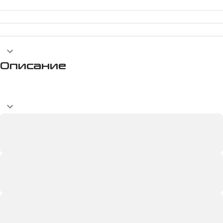
Описание