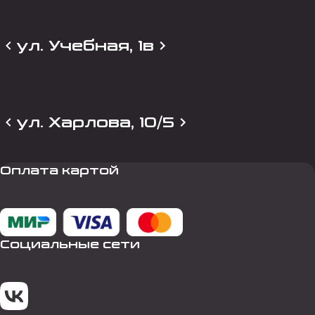
ул. Учебная, 1в
ул. Харлова, 10/5
Оплата картой
Социальные сети