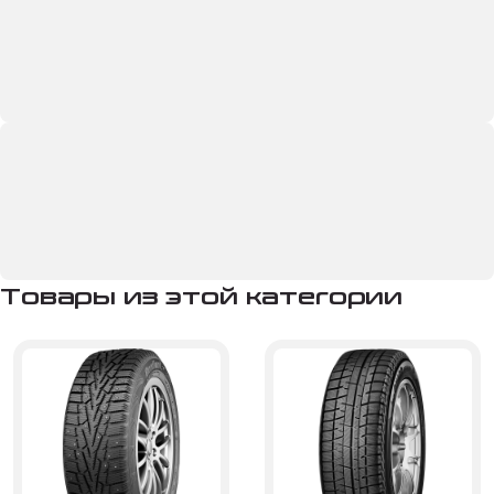
Товары из этой категории