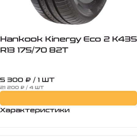
Hankook Kinergy Eco 2 K435
R13 175/70 82T
5 300 ₽ / 1 ШТ
21 200 ₽ / 4 ШТ
Характеристики