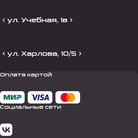
ул. Учебная, 1в
ул. Харлова, 10/5
Оплата картой
Социальные сети