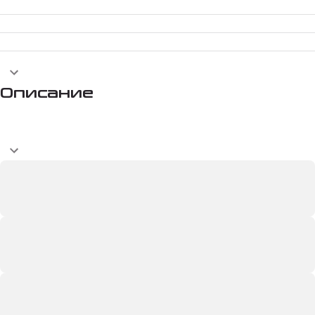
Описание