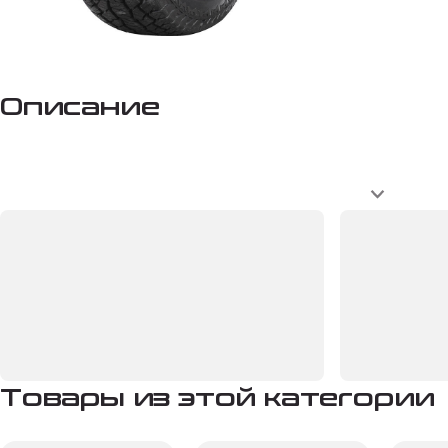
Описание
Товары из этой категории