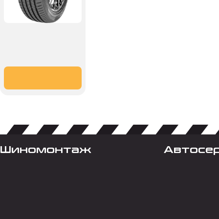
Шиномонтаж
Автосе