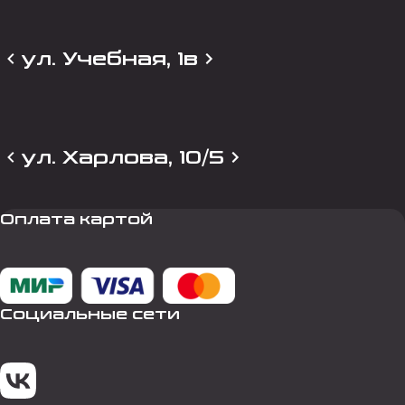
ул. Учебная, 1в
ул. Харлова, 10/5
Оплата картой
Социальные сети