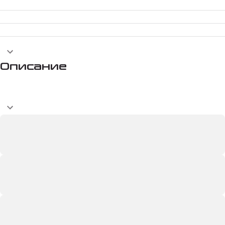
Описание