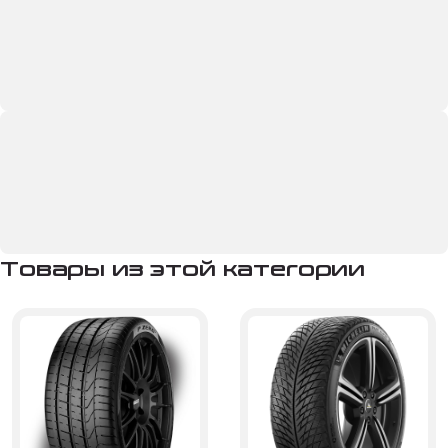
Товары из этой категории