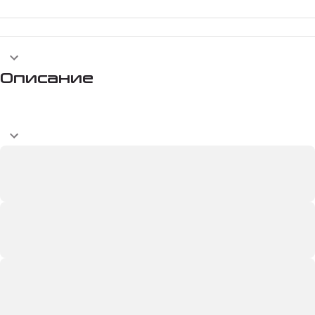
Описание