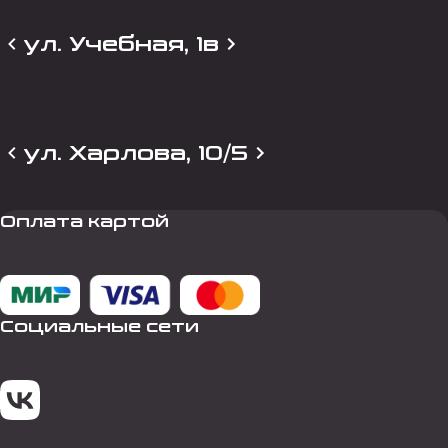
ул. Учебная, 1в
ул. Харлова, 10/5
Оплата картой
Социальные сети