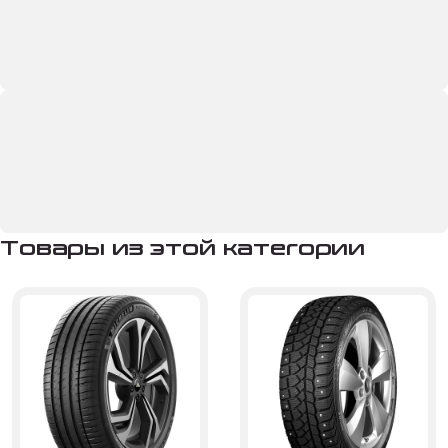
Товары из этой категории