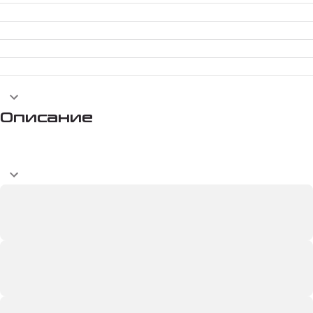
Описание