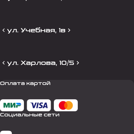
ул. Учебная, 1в
ул. Харлова, 10/5
Оплата картой
Социальные сети