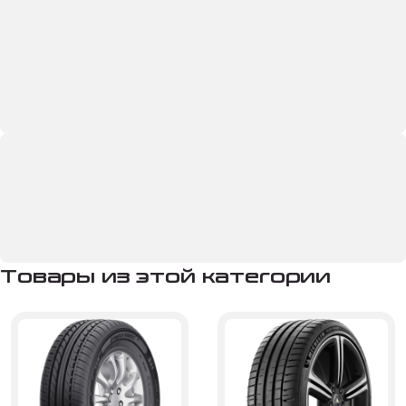
Товары из этой категории