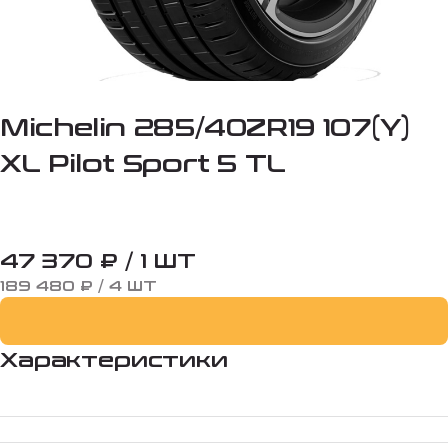
Michelin 285/40ZR19 107(Y)
XL Pilot Sport 5 TL
47 370 ₽ / 1 ШТ
189 480 ₽ / 4 ШТ
Характеристики