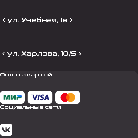
ул. Учебная, 1в
ул. Харлова, 10/5
Оплата картой
Социальные сети