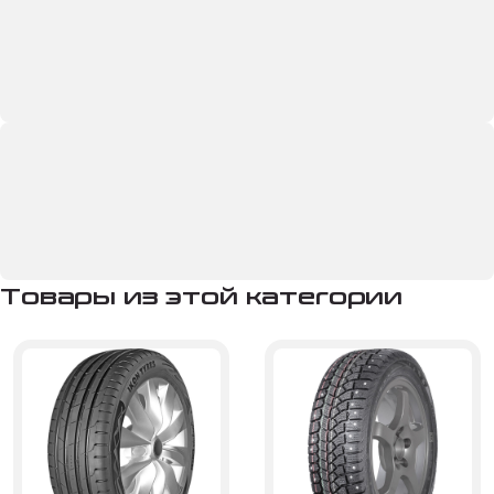
Товары из этой категории