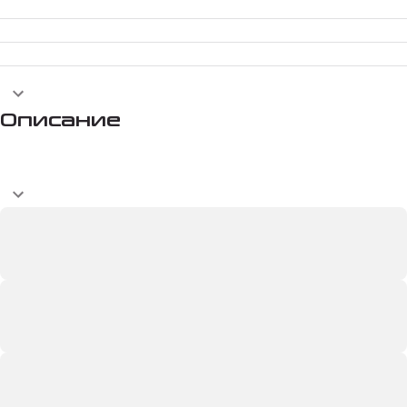
Описание