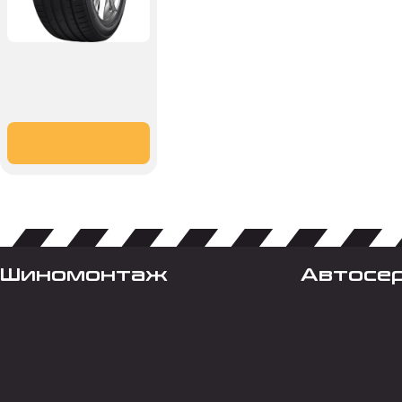
Шиномонтаж
Автосе