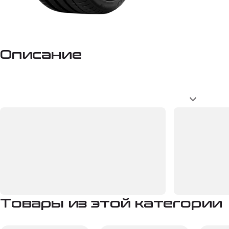
Описание
Товары из этой категории