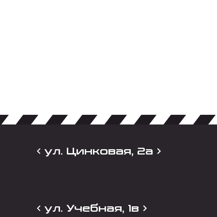
ул. Цинковая, 2а
ул. Учебная, 1в