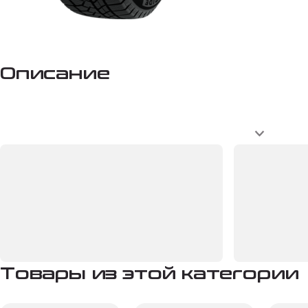
Описание
Товары из этой категории