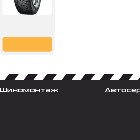
Шиномонтаж
Автосе