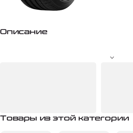
Описание
Товары из этой категории