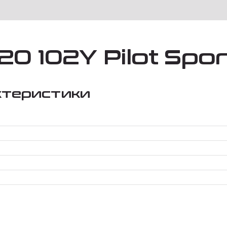
0 102Y Pilot Spor
ктеристики