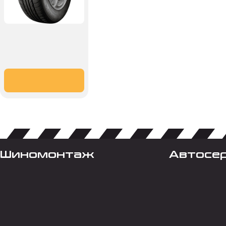
Шиномонтаж
Автосе