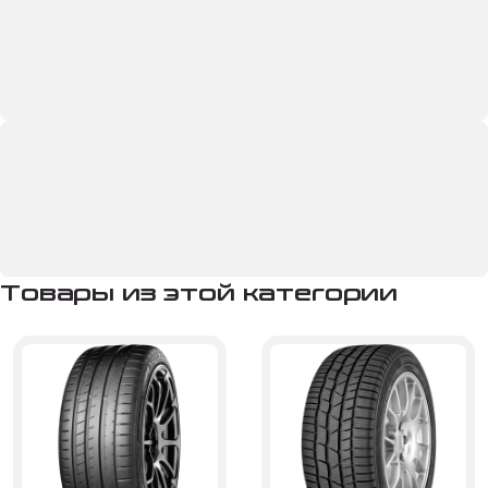
Товары из этой категории