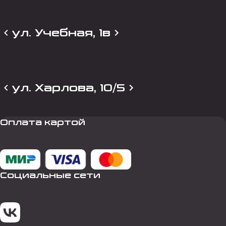
ул. Учебная, 1в
ул. Харлова, 10/5
Оплата картой
Социальные сети