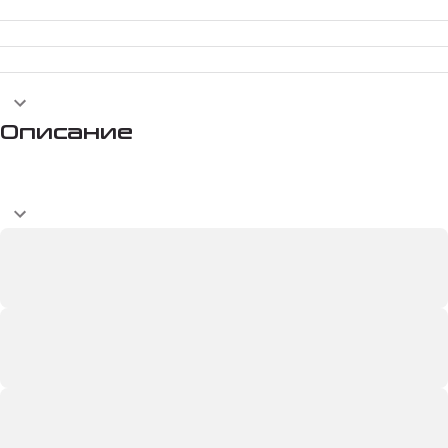
Описание