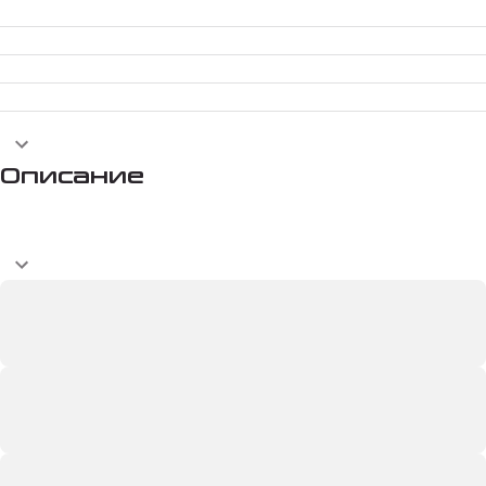
Описание