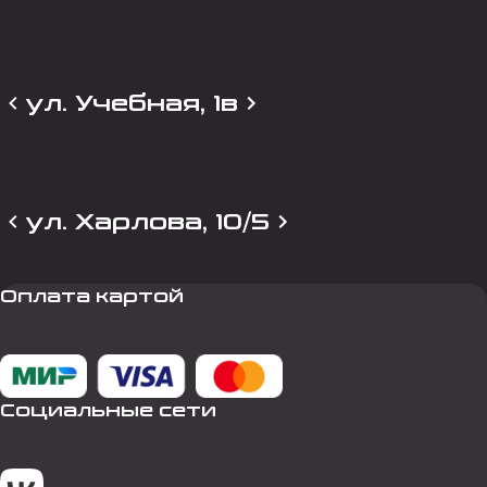
ул. Учебная, 1в
ул. Харлова, 10/5
Оплата картой
Социальные сети