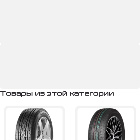
Товары из этой категории