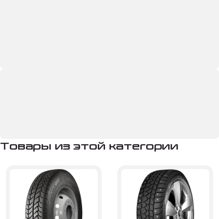
Товары из этой категории