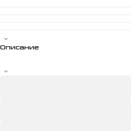
Описание