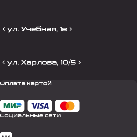
ул. Учебная, 1в
ул. Харлова, 10/5
Оплата картой
Социальные сети