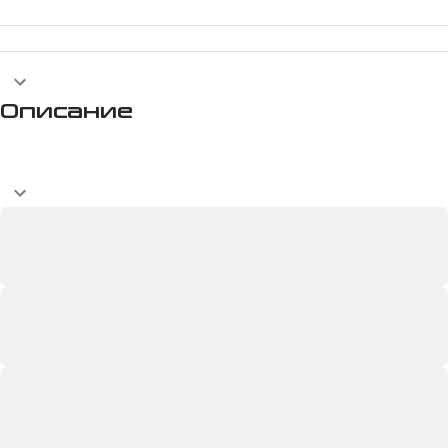
Описание