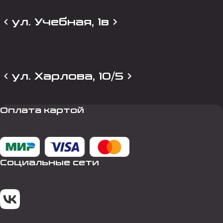
ул. Учебная, 1в
ул. Харлова, 10/5
Оплата картой
Социальные сети