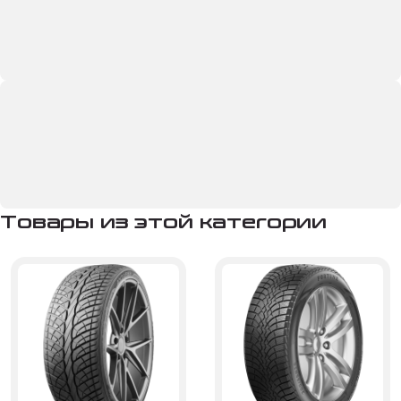
Товары из этой категории