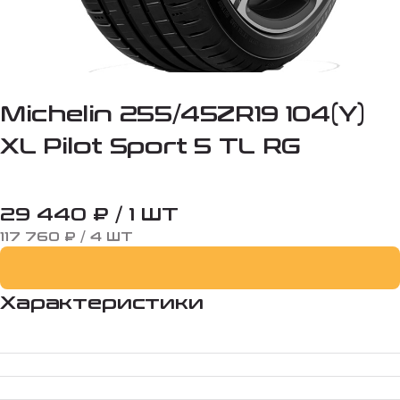
Michelin 255/45ZR19 104(Y)
XL Pilot Sport 5 TL RG
29 440 ₽ / 1 ШТ
117 760 ₽ / 4 ШТ
Характеристики