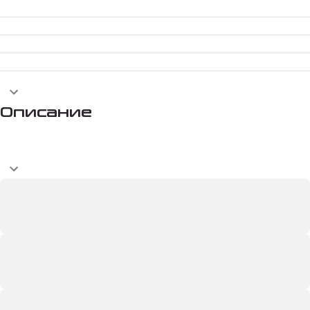
Описание