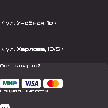
ул. Учебная, 1в
ул. Харлова, 10/5
Оплата картой
Социальные сети