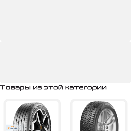
Товары из этой категории