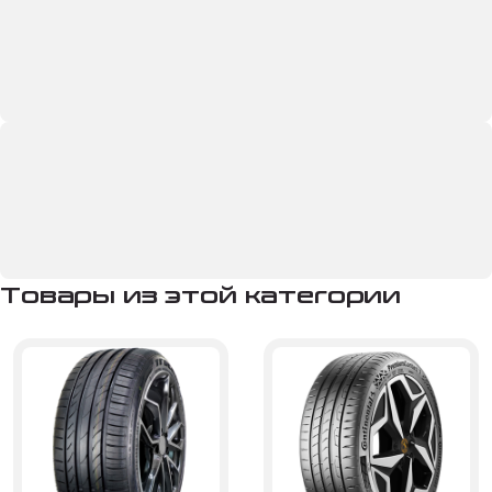
Товары из этой категории