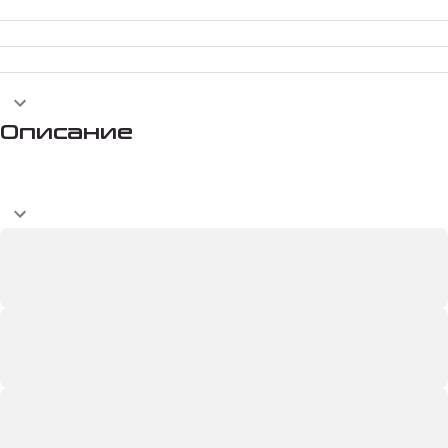
Описание