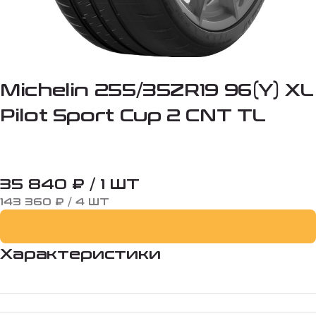
Michelin 255/35ZR19 96(Y) XL
Pilot Sport Cup 2 CNT TL
35 840 ₽ / 1 ШТ
143 360 ₽ / 4 ШТ
Характеристики