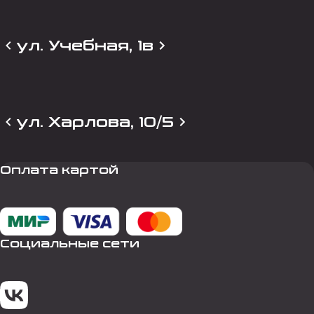
ул. Учебная, 1в
ул. Харлова, 10/5
Оплата картой
Социальные сети