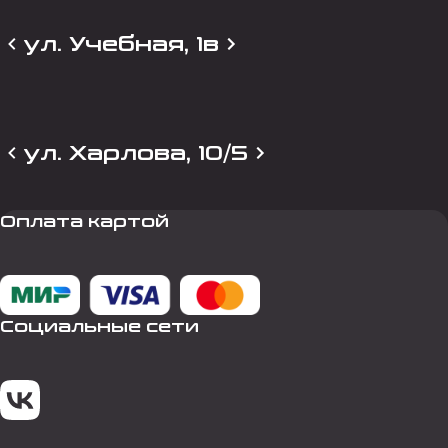
ул. Учебная, 1в
ул. Харлова, 10/5
Оплата картой
Социальные сети