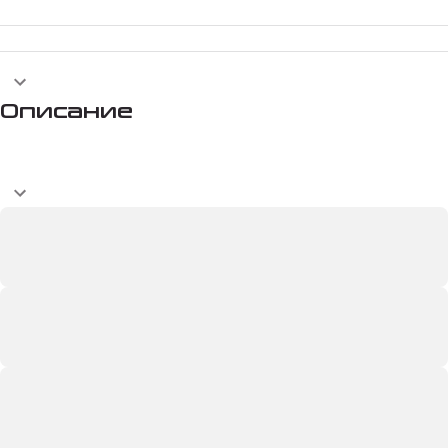
Описание