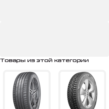
Товары из этой категории