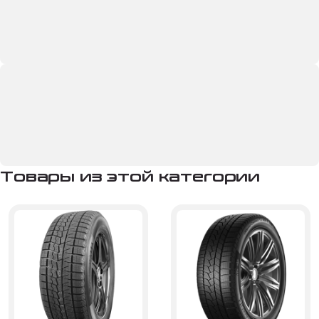
Товары из этой категории