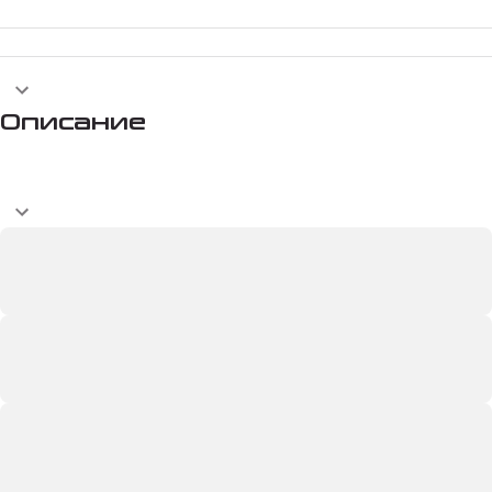
Описание