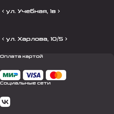
ул. Учебная, 1в
ул. Харлова, 10/5
Оплата картой
Социальные сети