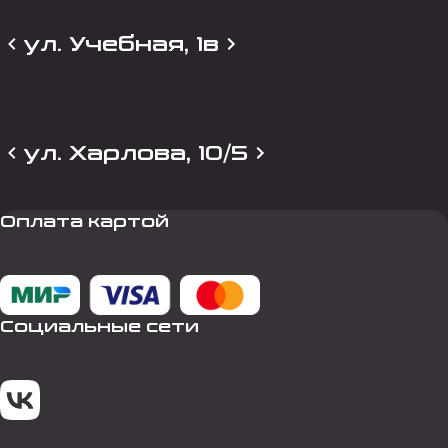
ул. Учебная, 1в
ул. Харлова, 10/5
Оплата картой
Социальные сети