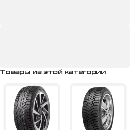
Товары из этой категории