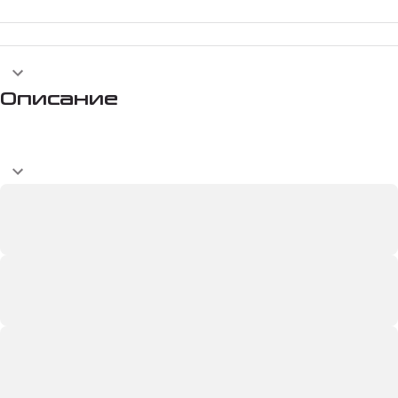
Описание