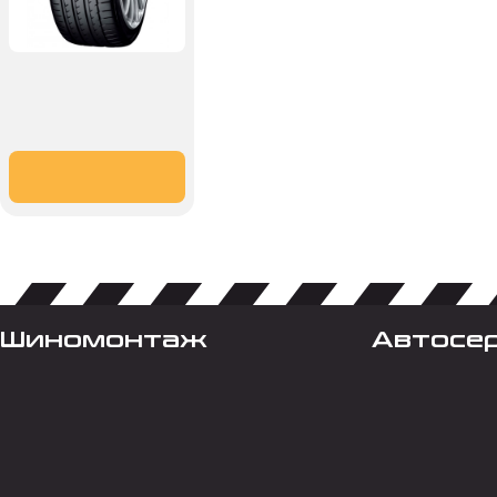
Шиномонтаж
Автосе