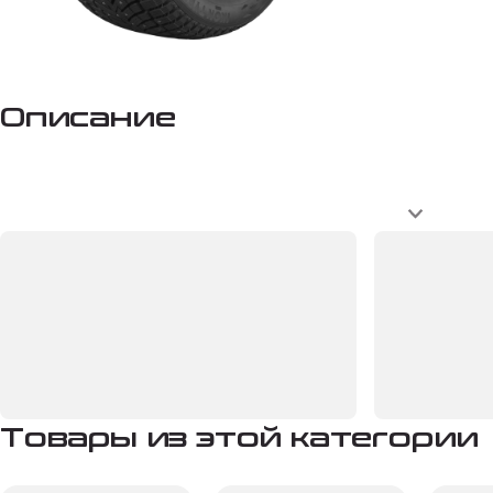
Описание
Товары из этой категории